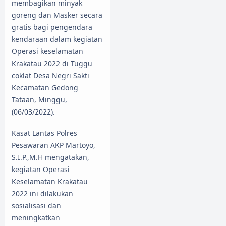
membagikan minyak
goreng dan Masker secara
gratis bagi pengendara
kendaraan dalam kegiatan
Operasi keselamatan
Krakatau 2022 di Tuggu
coklat Desa Negri Sakti
Kecamatan Gedong
Tataan, Minggu,
(06/03/2022).
Kasat Lantas Polres
Pesawaran AKP Martoyo,
S.I.P.,M.H mengatakan,
kegiatan Operasi
Keselamatan Krakatau
2022 ini dilakukan
sosialisasi dan
meningkatkan