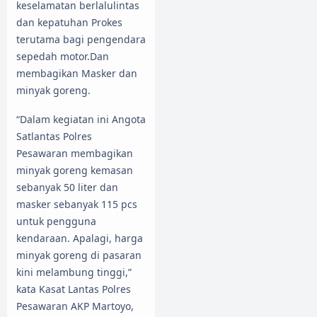
keselamatan berlalulintas
dan kepatuhan Prokes
terutama bagi pengendara
sepedah motor.Dan
membagikan Masker dan
minyak goreng.
“Dalam kegiatan ini Angota
Satlantas Polres
Pesawaran membagikan
minyak goreng kemasan
sebanyak 50 liter dan
masker sebanyak 115 pcs
untuk pengguna
kendaraan. Apalagi, harga
minyak goreng di pasaran
kini melambung tinggi,”
kata Kasat Lantas Polres
Pesawaran AKP Martoyo,