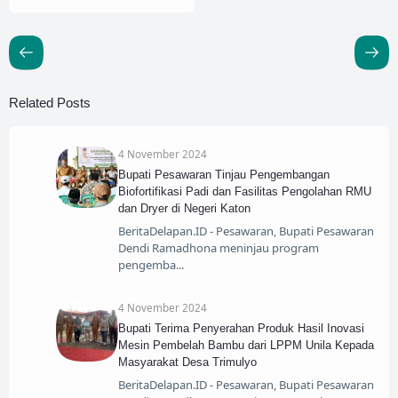
Related Posts
4 November 2024
Bupati Pesawaran Tinjau Pengembangan
Biofortifikasi Padi dan Fasilitas Pengolahan RMU
dan Dryer di Negeri Katon
BeritaDelapan.ID - Pesawaran, Bupati Pesawaran
Dendi Ramadhona meninjau program
pengemba
4 November 2024
Bupati Terima Penyerahan Produk Hasil Inovasi
Mesin Pembelah Bambu dari LPPM Unila Kepada
Masyarakat Desa Trimulyo
BeritaDelapan.ID - Pesawaran, Bupati Pesawaran