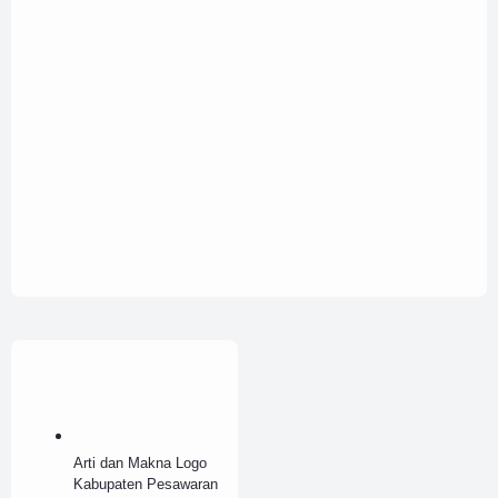
Arti dan Makna Logo
Kabupaten Pesawaran