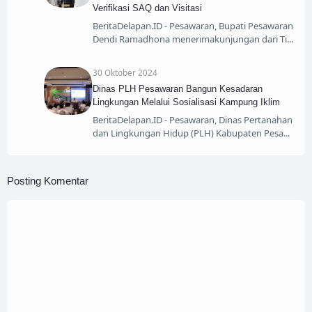
Verifikasi SAQ dan Visitasi
BeritaDelapan.ID - Pesawaran, Bupati Pesawaran
Dendi Ramadhona menerimakunjungan dari Ti
30 Oktober 2024
Dinas PLH Pesawaran Bangun Kesadaran
Lingkungan Melalui Sosialisasi Kampung Iklim
BeritaDelapan.ID - Pesawaran, Dinas Pertanahan
dan Lingkungan Hidup (PLH) Kabupaten Pesa
Posting Komentar