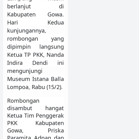
berlanjut di
Kabupaten Gowa.
Hari Kedua
kunjungannya,
rombongan yang
dipimpin langsung
Ketua TP PKK, Nanda
Indira Dendi ini
mengunjungi
Museum Istana Balla
Lompoa, Rabu (15/2).
Rombongan
disambut hangat
Ketua Tim Penggerak
PKK Kabupaten
Gowa, Priska
Paramita Adnan dan