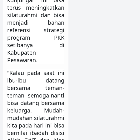
terus meningkatkan
silaturahmi dan bisa
menjadi bahan
referensi strategi
program PKK
setibanya di
Kabupaten
Pesawaran.
"Kalau pada saat ini
ibu-ibu datang
bersama teman-
teman, semoga nanti
bisa datang bersama
keluarga. Mudah-
mudahan silaturahmi
kita pada hari ini bisa
bernilai ibadah disisi