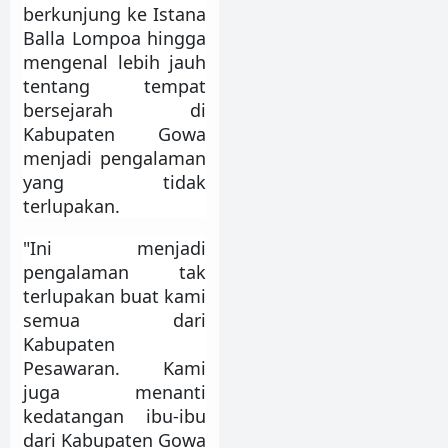
berkunjung ke Istana
Balla Lompoa hingga
mengenal lebih jauh
tentang tempat
bersejarah di
Kabupaten Gowa
menjadi pengalaman
yang tidak
terlupakan.
"Ini menjadi
pengalaman tak
terlupakan buat kami
semua dari
Kabupaten
Pesawaran. Kami
juga menanti
kedatangan ibu-ibu
dari Kabupaten Gowa