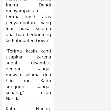
Indira Dendi
menyampaikan
terima kasih atas
penyambutan yang
luar biasa selama
dua hari berkunjung
ke Kabupaten Gowa.
"Terima kasih kami
ucapkan karena
sudah disambut
dengan sangat
mewah selama dua
hari ini. Kami
sungguh sangat
senang," ucap
Nanda.
Kata Nanda,