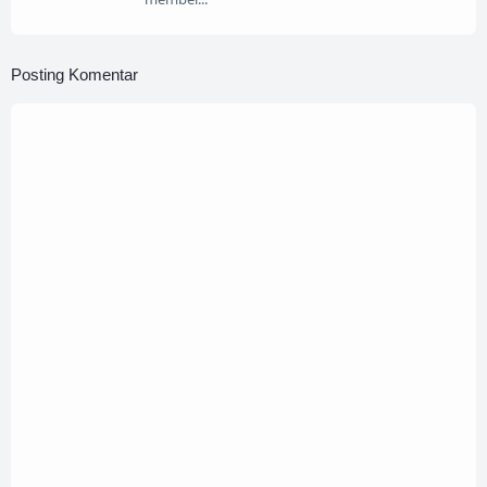
Posting Komentar