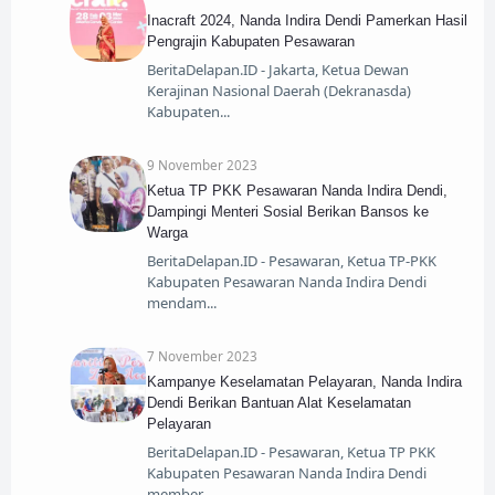
Inacraft 2024, Nanda Indira Dendi Pamerkan Hasil
Pengrajin Kabupaten Pesawaran
BeritaDelapan.ID - Jakarta, Ketua Dewan
Kerajinan Nasional Daerah (Dekranasda)
Kabupaten
9 November 2023
Ketua TP PKK Pesawaran Nanda Indira Dendi,
Dampingi Menteri Sosial Berikan Bansos ke
Warga
BeritaDelapan.ID - Pesawaran, Ketua TP-PKK
Kabupaten Pesawaran Nanda Indira Dendi
mendam
7 November 2023
Kampanye Keselamatan Pelayaran, Nanda Indira
Dendi Berikan Bantuan Alat Keselamatan
Pelayaran
BeritaDelapan.ID - Pesawaran, Ketua TP PKK
Kabupaten Pesawaran Nanda Indira Dendi
member