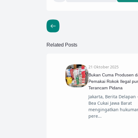
Related Posts
21 Oktober 2025
Bukan Cuma Produsen da
Pemakai Rokok Ilegal pu
Terancam Pidana
Jakarta, Berita Delapan
Bea Cukai Jawa Barat
mengingatkan hukuman 
pere