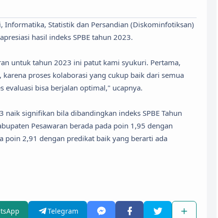
 Informatika, Statistik dan Persandian (Diskominfotiksan)
presiasi hasil indeks SPBE tahun 2023.
an untuk tahun 2023 ini patut kami syukuri. Pertama,
 karena proses kolaborasi yang cukup baik dari semua
 evaluasi bisa berjalan optimal," ucapnya.
 naik signifikan bila dibandingkan indeks SPBE Tahun
abupaten Pesawaran berada pada poin 1,95 dengan
 poin 2,91 dengan predikat baik yang berarti ada
tsApp
Telegram