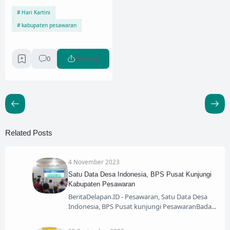
Hari Kartini
kabupaten pesawaran
0
Berbagi
Related Posts
4 November 2023
Satu Data Desa Indonesia, BPS Pusat Kunjungi
Kabupaten Pesawaran
BeritaDelapan.ID - Pesawaran, Satu Data Desa
Indonesia, BPS Pusat kunjungi PesawaranBada