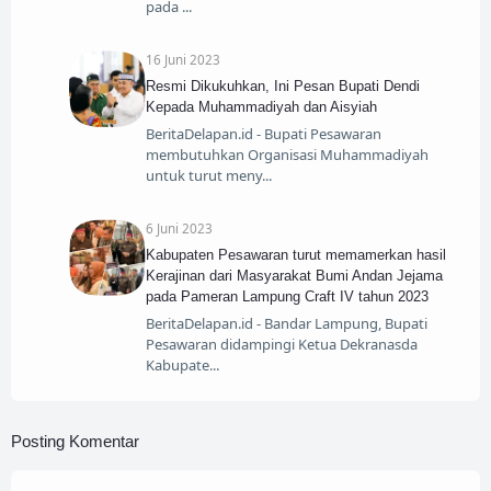
pada
16 Juni 2023
Resmi Dikukuhkan, Ini Pesan Bupati Dendi
Kepada Muhammadiyah dan Aisyiah
BeritaDelapan.id - Bupati Pesawaran
membutuhkan Organisasi Muhammadiyah
untuk turut meny
6 Juni 2023
Kabupaten Pesawaran turut memamerkan hasil
Kerajinan dari Masyarakat Bumi Andan Jejama
pada Pameran Lampung Craft IV tahun 2023
BeritaDelapan.id - Bandar Lampung, Bupati
Pesawaran didampingi Ketua Dekranasda
Kabupate
Posting Komentar