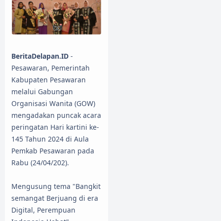
BeritaDelapan.ID
-
Pesawaran, Pemerintah
Kabupaten Pesawaran
melalui Gabungan
Organisasi Wanita (GOW)
mengadakan puncak acara
peringatan Hari kartini ke-
145 Tahun 2024 di Aula
Pemkab Pesawaran pada
Rabu (24/04/202).
Mengusung tema "Bangkit
semangat Berjuang di era
Digital, Perempuan