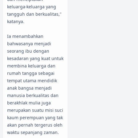
keluarga-keluarga yang
tangguh dan berkualitas,"
katanya.
Ia menambahkan
bahwasanya menjadi
seorang ibu dengan
kesadaran yang kuat untuk
membina keluarga dan
rumah tangga sebagai
tempat utama mendidik
anak bangsa menjadi
manusia berkualitas dan
berakhlak mulia juga
merupakan suatu misi suci
kaum perempuan yang tak
akan pernah tergerus oleh
waktu sepanjang zaman.