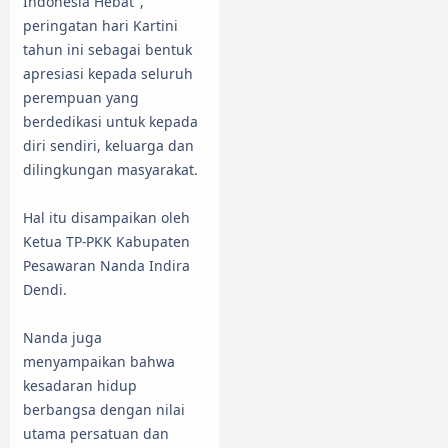
Indonesia Hebat",
peringatan hari Kartini
tahun ini sebagai bentuk
apresiasi kepada seluruh
perempuan yang
berdedikasi untuk kepada
diri sendiri, keluarga dan
dilingkungan masyarakat.
Hal itu disampaikan oleh
Ketua TP-PKK Kabupaten
Pesawaran Nanda Indira
Dendi.
Nanda juga
menyampaikan bahwa
kesadaran hidup
berbangsa dengan nilai
utama persatuan dan