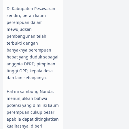
Di Kabupaten Pesawaran
sendiri, peran kaum
perempuan dalam
mewujudkan
pembangunan telah
terbukti dengan
banyaknya perempuan
hebat yang duduk sebagai
anggota DPRD, pimpinan
tinggi OPD, kepala desa
dan lain sebagainya.
Hal ini sambung Nanda,
menunjukkan bahwa
potensi yang dimiliki kaum
perempuan cukup besar
apabila dapat ditingkatkan
kualitasnya, diberi