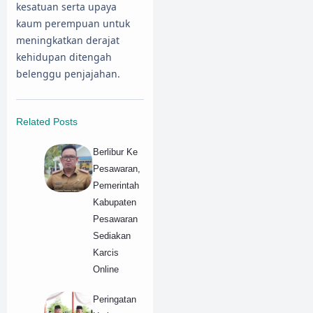
kesatuan serta upaya
kaum perempuan untuk
meningkatkan derajat
kehidupan ditengah
belenggu penjajahan.
Related Posts
Berlibur Ke
Pesawaran,
Pemerintah
Kabupaten
Pesawaran
Sediakan
Karcis
Online
Peringatan