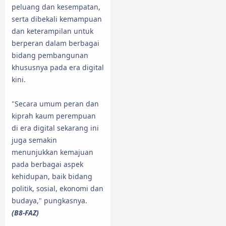
peluang dan kesempatan,
serta dibekali kemampuan
dan keterampilan untuk
berperan dalam berbagai
bidang pembangunan
khususnya pada era digital
kini.
"Secara umum peran dan
kiprah kaum perempuan
di era digital sekarang ini
juga semakin
menunjukkan kemajuan
pada berbagai aspek
kehidupan, baik bidang
politik, sosial, ekonomi dan
budaya," pungkasnya.
(B8-FAZ)