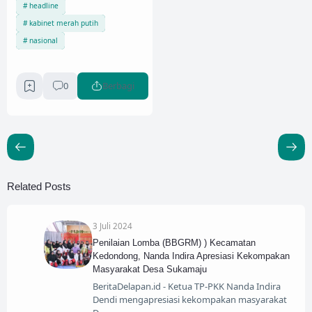
headline
kabinet merah putih
nasional
0
Berbagi
Related Posts
3 Juli 2024
Penilaian Lomba (BBGRM) ) Kecamatan
Kedondong, Nanda Indira Apresiasi Kekompakan
Masyarakat Desa Sukamaju
BeritaDelapan.id - Ketua TP-PKK Nanda Indira
Dendi mengapresiasi kekompakan masyarakat