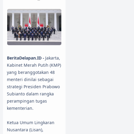
BeritaDelapan.ID -
Jakarta,
Kabinet Merah Putih (KMP)
yang beranggotakan 48
menteri dinilai sebagai
strategi Presiden Prabowo
Subianto dalam rangka
perampingan tugas
kementerian.
Ketua Umum Lingkaran
Nusantara (Lisan),