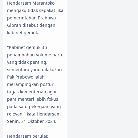
Hendarsam Marantoko
mengaku tidak sepakat jika
pemerintahan Prabowo-
Gibran disebut dengan
kabinet gemuk.
"Kabinet gemuk itu
penambahan volume baru
yang tidak penting,
sementara yang dilakukan
Pak Prabowo ialah
merampingkan postur
tugas kementerian agar
para menteri lebih fokus
pada satu pekerjaan yang
relevan," kata Hendarsam,
Senin, 21 Oktober 2024.
Hendarsam berujar,