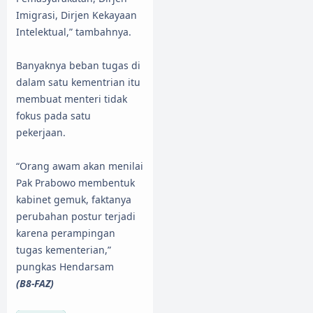
Imigrasi, Dirjen Kekayaan
Intelektual,” tambahnya.
Banyaknya beban tugas di
dalam satu kementrian itu
membuat menteri tidak
fokus pada satu
pekerjaan.
“Orang awam akan menilai
Pak Prabowo membentuk
kabinet gemuk, faktanya
perubahan postur terjadi
karena perampingan
tugas kementerian,”
pungkas Hendarsam
(B8-FAZ)