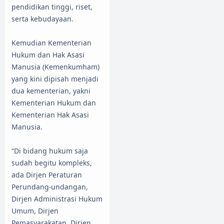
pendidikan tinggi, riset,
serta kebudayaan.
Kemudian Kementerian
Hukum dan Hak Asasi
Manusia (Kemenkumham)
yang kini dipisah menjadi
dua kementerian, yakni
Kementerian Hukum dan
Kementerian Hak Asasi
Manusia.
“Di bidang hukum saja
sudah begitu kompleks,
ada Dirjen Peraturan
Perundang-undangan,
Dirjen Administrasi Hukum
Umum, Dirjen
Pemasyarakatan, Dirjen