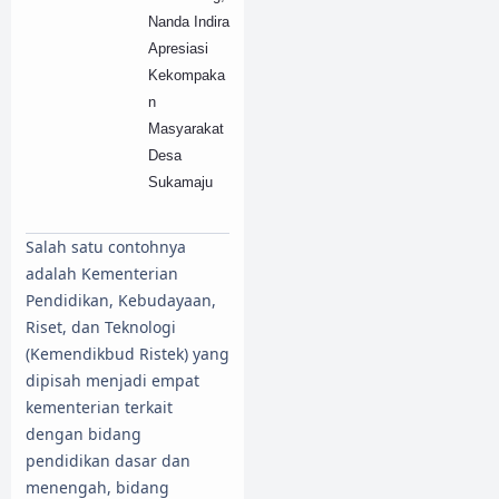
Nanda Indira
Apresiasi
Kekompaka
n
Masyarakat
Desa
Sukamaju
Salah satu contohnya
adalah Kementerian
Pendidikan, Kebudayaan,
Riset, dan Teknologi
(Kemendikbud Ristek) yang
dipisah menjadi empat
kementerian terkait
dengan bidang
pendidikan dasar dan
menengah, bidang