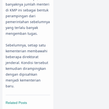
banyaknya jumlah menteri
di KMP ini sebagai bentuk
perampingan dari
pemerintahan sebelumnya
yang terlalu banyak
mengemban tugas.
Sebelumnya, setiap satu
kementerian membawahi
beberapa direktorat
jenderal. Kondisi tersebut
kemudian dirampingkan
dengan dipisahkan
menjadi kementerian
baru.
Related Posts