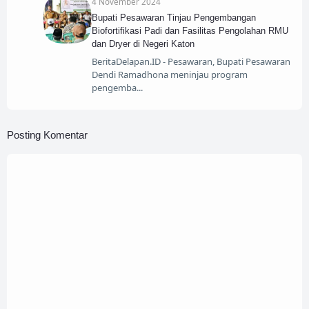
4 November 2024
Bupati Pesawaran Tinjau Pengembangan
Biofortifikasi Padi dan Fasilitas Pengolahan RMU
dan Dryer di Negeri Katon
BeritaDelapan.ID - Pesawaran, Bupati Pesawaran
Dendi Ramadhona meninjau program
pengemba
Posting Komentar