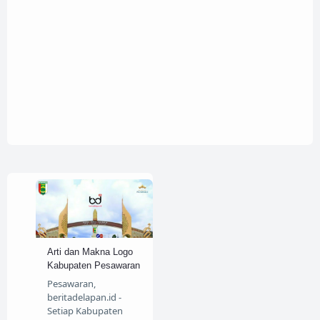
Arti dan Makna Logo
Kabupaten Pesawaran
Pesawaran,
beritadelapan.id -
Setiap Kabupaten