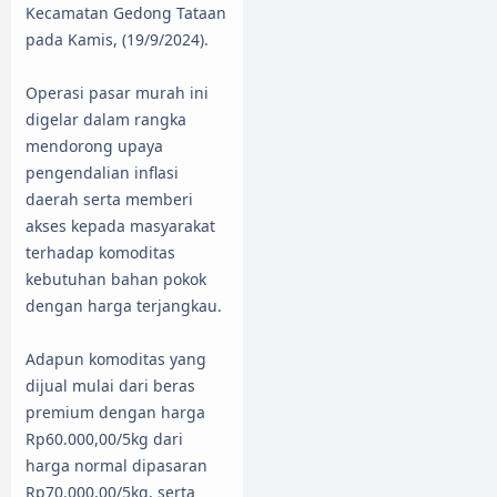
Kecamatan Gedong Tataan
pada Kamis, (19/9/2024).
Operasi pasar murah ini
digelar dalam rangka
mendorong upaya
pengendalian inflasi
daerah serta memberi
akses kepada masyarakat
terhadap komoditas
kebutuhan bahan pokok
dengan harga terjangkau.
Adapun komoditas yang
dijual mulai dari beras
premium dengan harga
Rp60.000,00/5kg dari
harga normal dipasaran
Rp70.000,00/5kg, serta