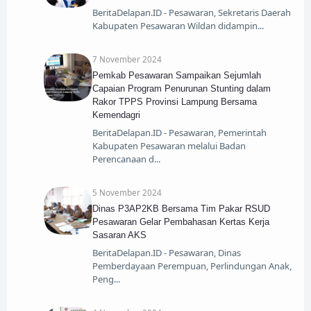
BeritaDelapan.ID - Pesawaran, Sekretaris Daerah
Kabupaten Pesawaran Wildan didampin
7 November 2024
Pemkab Pesawaran Sampaikan Sejumlah
Capaian Program Penurunan Stunting dalam
Rakor TPPS Provinsi Lampung Bersama
Kemendagri
BeritaDelapan.ID - Pesawaran, Pemerintah
Kabupaten Pesawaran melalui Badan
Perencanaan d
5 November 2024
Dinas P3AP2KB Bersama Tim Pakar RSUD
Pesawaran Gelar Pembahasan Kertas Kerja
Sasaran AKS
BeritaDelapan.ID - Pesawaran, Dinas
Pemberdayaan Perempuan, Perlindungan Anak,
Peng