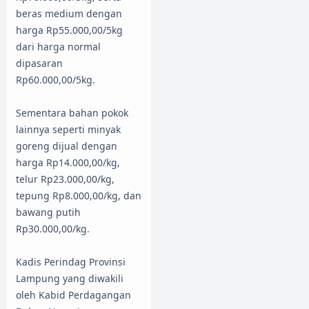
beras medium dengan
harga Rp55.000,00/5kg
dari harga normal
dipasaran
Rp60.000,00/5kg.
Sementara bahan pokok
lainnya seperti minyak
goreng dijual dengan
harga Rp14.000,00/kg,
telur Rp23.000,00/kg,
tepung Rp8.000,00/kg, dan
bawang putih
Rp30.000,00/kg.
Kadis Perindag Provinsi
Lampung yang diwakili
oleh Kabid Perdagangan