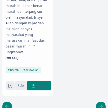
murah ini benar-benar
murah dan terjangkau
oleh masyarakat. Insya
Allah dengan kepastian
itu, akan banyak
masyarakat yang
merasakan manfaat dari
pasar murah ini, “
ungkapnya.
(B8-FAZ)
Daerah
pesawaran
0
Berbagi