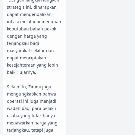
strategis ini, diharapkan
dapat mengendalikan
inflasi melalui pemenuhan
kebutuhan bahan pokok
dengan harga yang
terjangkau bagi
masyarakat sekitar dan
dapat menciptakan
kesejahteraan yang lebih
baik," ujarnya.
Selain itu, Zimmi juga
mengungkapkan bahwa
operasi ini juga menjadi
wadah bagi para pelaku
usaha yang tidak hanya
menawarkan harga yang
terjangkau, tetapi juga