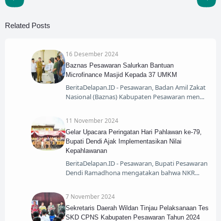
Related Posts
16 Desember 2024
Baznas Pesawaran Salurkan Bantuan
Microfinance Masjid Kepada 37 UMKM
BeritaDelapan.ID - Pesawaran, Badan Amil Zakat
Nasional (Baznas) Kabupaten Pesawaran men
11 November 2024
Gelar Upacara Peringatan Hari Pahlawan ke-79,
Bupati Dendi Ajak Implementasikan Nilai
Kepahlawanan
BeritaDelapan.ID - Pesawaran, Bupati Pesawaran
Dendi Ramadhona mengatakan bahwa NKR
7 November 2024
Sekretaris Daerah Wildan Tinjau Pelaksanaan Tes
SKD CPNS Kabupaten Pesawaran Tahun 2024