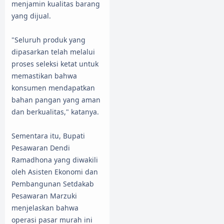
menjamin kualitas barang
yang dijual.
"Seluruh produk yang
dipasarkan telah melalui
proses seleksi ketat untuk
memastikan bahwa
konsumen mendapatkan
bahan pangan yang aman
dan berkualitas," katanya.
Sementara itu, Bupati
Pesawaran Dendi
Ramadhona yang diwakili
oleh Asisten Ekonomi dan
Pembangunan Setdakab
Pesawaran Marzuki
menjelaskan bahwa
operasi pasar murah ini