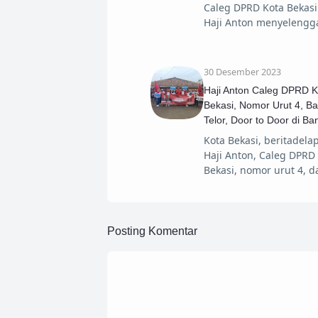
Caleg DPRD Kota Bekasi 
Haji Anton menyelengg
30 Desember 2023
Haji Anton Caleg DPRD K
Bekasi, Nomor Urut 4, Ba
Telor, Door to Door di B
Kota Bekasi, beritadelap
Haji Anton, Caleg DPRD
Bekasi, nomor urut 4, da
Posting Komentar