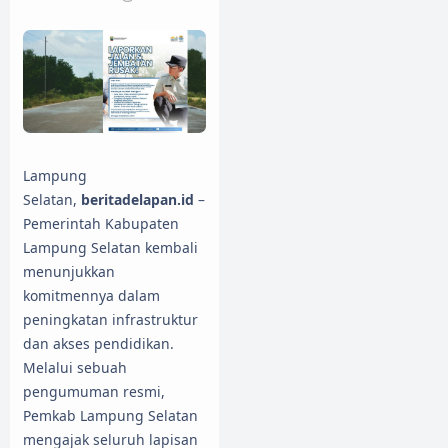
​Lampung
Selatan,
beritadelapan.id
–
Pemerintah Kabupaten
Lampung Selatan kembali
menunjukkan
komitmennya dalam
peningkatan infrastruktur
dan akses pendidikan.
Melalui sebuah
pengumuman resmi,
Pemkab Lampung Selatan
mengajak seluruh lapisan