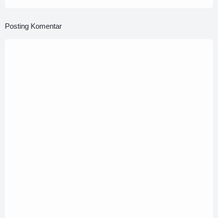
Posting Komentar