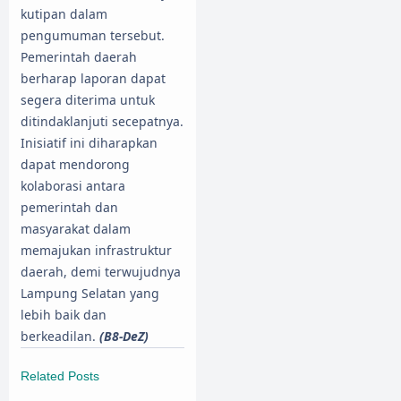
kutipan dalam
pengumuman tersebut.
Pemerintah daerah
berharap laporan dapat
segera diterima untuk
ditindaklanjuti secepatnya.
​Inisiatif ini diharapkan
dapat mendorong
kolaborasi antara
pemerintah dan
masyarakat dalam
memajukan infrastruktur
daerah, demi terwujudnya
Lampung Selatan yang
lebih baik dan
berkeadilan.
(B8-DeZ)
Related Posts