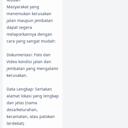
​Masyarakat yang
menemukan kerusakan
jalan maupun jembatan
dapat segera
melaporkannya dengan
cara yang sangat mudah:
​Dokumentasi: Foto dan
Video kondisi jalan dan
jembatan yang mengalami
kerusakan.
​Data Lengkap: Sertakan
alamat lokasi yang lengkap
dan jelas (nama
desa/kelurahan,
kecamatan, atau patokan
terdekat).