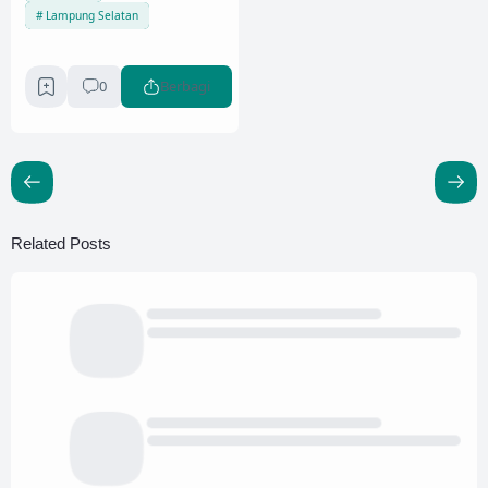
Lampung Selatan
0
Berbagi
Related Posts