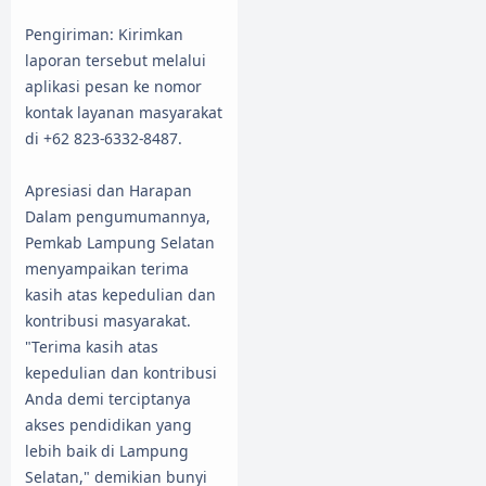
​Pengiriman: Kirimkan
laporan tersebut melalui
aplikasi pesan ke nomor
kontak layanan masyarakat
di +62 823-6332-8487.
​Apresiasi dan Harapan
​Dalam pengumumannya,
Pemkab Lampung Selatan
menyampaikan terima
kasih atas kepedulian dan
kontribusi masyarakat.
"Terima kasih atas
kepedulian dan kontribusi
Anda demi terciptanya
akses pendidikan yang
lebih baik di Lampung
Selatan," demikian bunyi