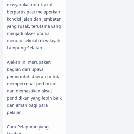
masyarakat untuk aktif
berpartisipasi melaporkan
kondisi jalan dan jembatan
yang rusak, terutama yang
menjadi akses utama
menuju sekolah di wilayah
Lampung Selatan.
​Ajakan ini merupakan
bagian dari upaya
pemerintah daerah untuk
mempercepat perbaikan
dan memastikan akses
pendidikan yang lebih baik
dan aman bagi para
pelajar.
​Cara Pelaporan yang
Mudah