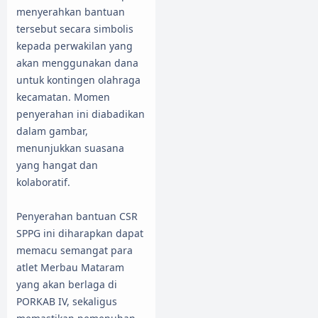
menyerahkan bantuan
tersebut secara simbolis
kepada perwakilan yang
akan menggunakan dana
untuk kontingen olahraga
kecamatan. Momen
penyerahan ini diabadikan
dalam gambar,
menunjukkan suasana
yang hangat dan
kolaboratif.
​Penyerahan bantuan CSR
SPPG ini diharapkan dapat
memacu semangat para
atlet Merbau Mataram
yang akan berlaga di
PORKAB IV, sekaligus