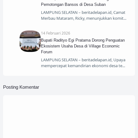
Pemotongan Bansos di Desa Suban
​LAMPUNG SELATAN – beritadelapan.id, Camat
Merbau Mataram, Ricky, menunjukkan komit
14 Februari 2026
Bupati Radityo Egi Pratama Dorong Penguatan
Ekosistem Usaha Desa di Village Economic
Forum
​LAMPUNG SELATAN – beritadelapan.id, Upaya
mempercepat kemandirian ekonomi desa te
Posting Komentar