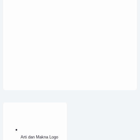
Arti dan Makna Logo