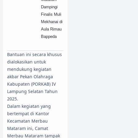
Dampingi
Finalis Muli
Mekhanai di
Aula Rimau
Bappeda
​Bantuan ini secara khusus
dialokasikan untuk
mendukung kegiatan
akbar Pekan Olahraga
Kabupaten (PORKAB) IV
Lampung Selatan Tahun
2025.
​Dalam kegiatan yang
bertempat di Kantor
Kecamatan Merbau
Mataram ini, Camat
Merbau Mataram tampak