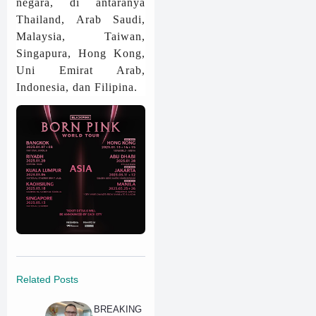
negara, di antaranya
Thailand, Arab Saudi,
Malaysia, Taiwan,
Singapura, Hong Kong,
Uni Emirat Arab,
Indonesia, dan Filipina.
Related Posts
BREAKING