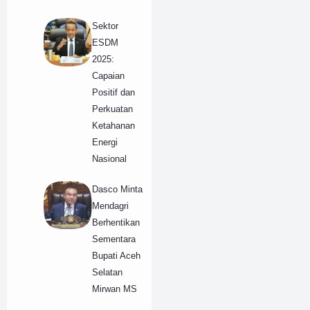
Sektor
ESDM
2025:
Capaian
Positif dan
Perkuatan
Ketahanan
Energi
Nasional
Dasco Minta
Mendagri
Berhentikan
Sementara
Bupati Aceh
Selatan
Mirwan MS