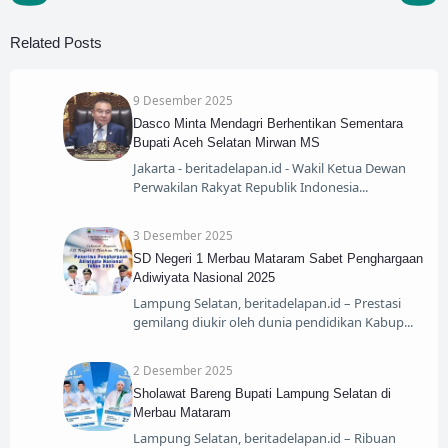
Related Posts
9 Desember 2025
Dasco Minta Mendagri Berhentikan Sementara
Bupati Aceh Selatan Mirwan MS
Jakarta - beritadelapan.id - Wakil Ketua Dewan
Perwakilan Rakyat Republik Indonesia
3 Desember 2025
SD Negeri 1 Merbau Mataram Sabet Penghargaan
Adiwiyata Nasional 2025
Lampung Selatan, beritadelapan.id – Prestasi
gemilang diukir oleh dunia pendidikan Kabup
2 Desember 2025
Sholawat Bareng Bupati Lampung Selatan di
Merbau Mataram
​Lampung Selatan, beritadelapan.id – Ribuan