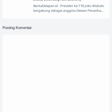
BeritaDelapan.id - Presiden ke-7 RI Joko Widodo
bergabung sebagai anggota Dewan Penasiha
Posting Komentar