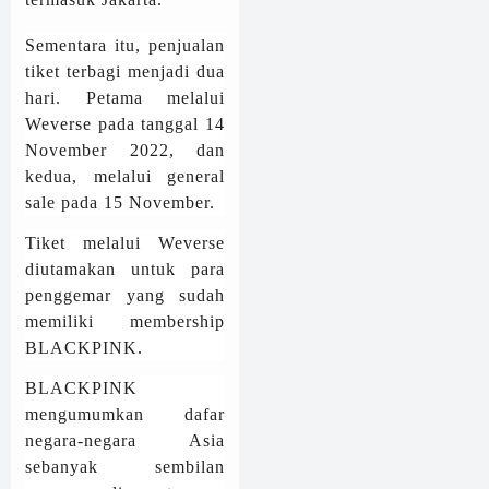
Sementara itu, penjualan
tiket terbagi menjadi dua
hari. Petama melalui
Weverse pada tanggal 14
November 2022, dan
kedua, melalui general
sale pada 15 November.
Tiket melalui Weverse
diutamakan untuk para
penggemar yang sudah
memiliki membership
BLACKPINK.
BLACKPINK
mengumumkan dafar
negara-negara Asia
sebanyak sembilan