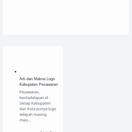
Arti dan Makna Logo
Kabupaten Pesawaran
Pesawaran,
beritadelapan.id -
Setiap Kabupaten
dan Kota punya logo
wilayah masing
masi…